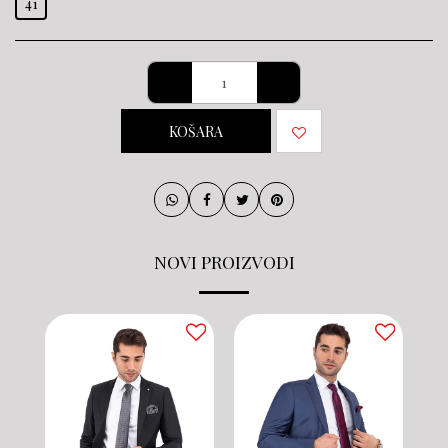
41
KOŠARA
NOVI PROIZVODI