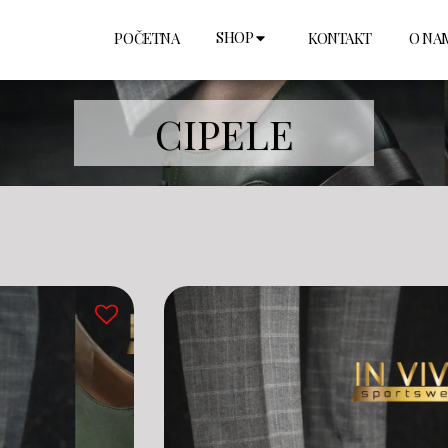
SHOP
POČETNA
KONTAKT
O NA
CIPELE