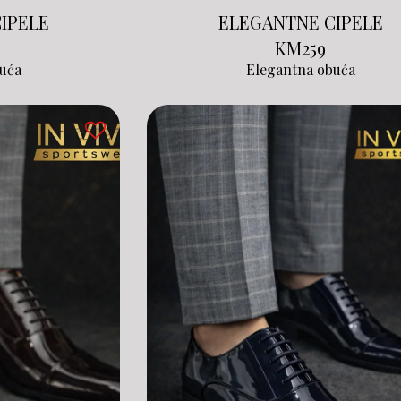
IPELE
ELEGANTNE CIPELE
KM
259
uća
Elegantna obuća