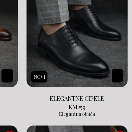
NOVI
ELEGANTNE CIPELE
KM
259
Elegantna obuća