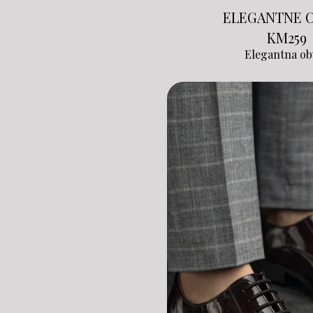
ELEGANTNE C
KM
259
Elegantna ob