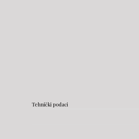
Tehnički podaci