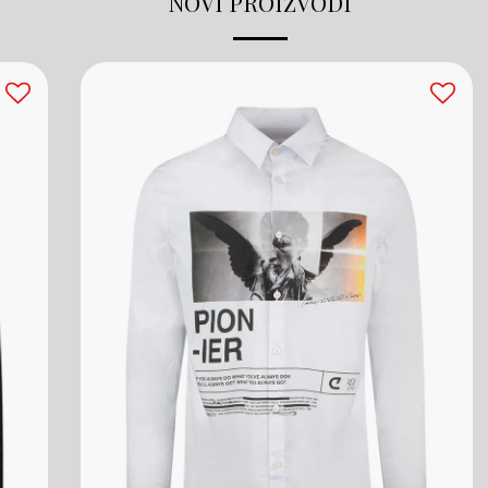
NOVI PROIZVODI