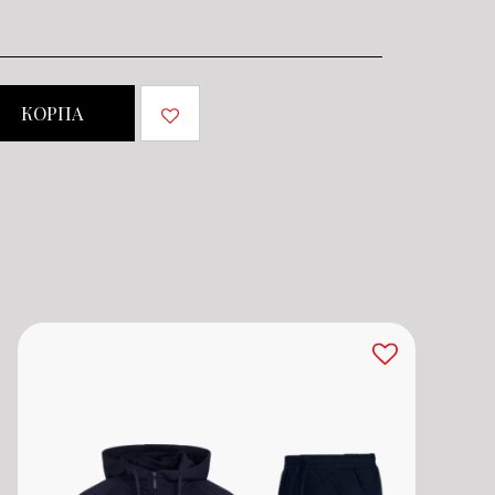
КОРПА