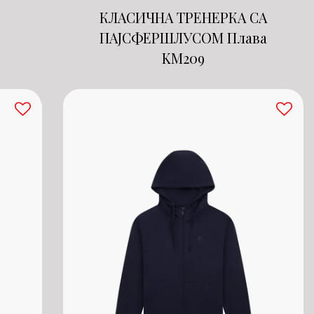
КЛАСИЧНА ТРЕНЕРКА СА
ПАЈСФЕРШЛУСОМ Плава
KM
209