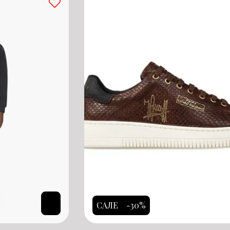
САЛЕ
-30%