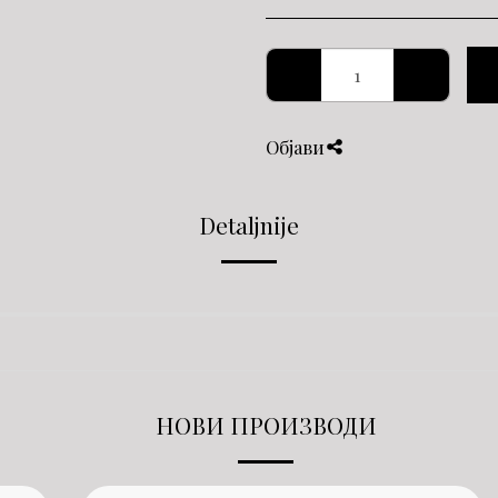
Објави
Detaljnije
НОВИ ПРОИЗВОДИ