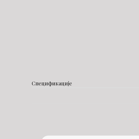
Спецификације