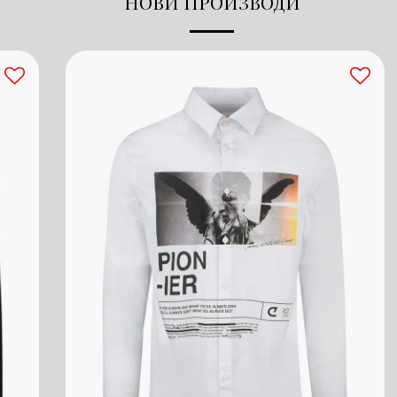
НОВИ ПРОИЗВОДИ