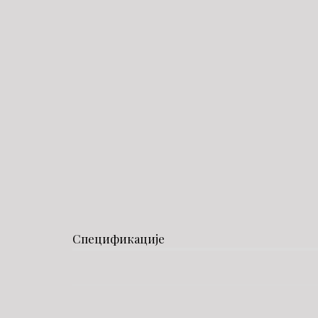
Спецификације