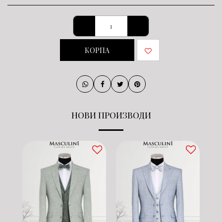
КОРПА
НОВИ ПРОИЗВОДИ