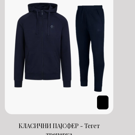
КЛАСИЧНИ ПАЈСФЕР - Тегет
тренерка