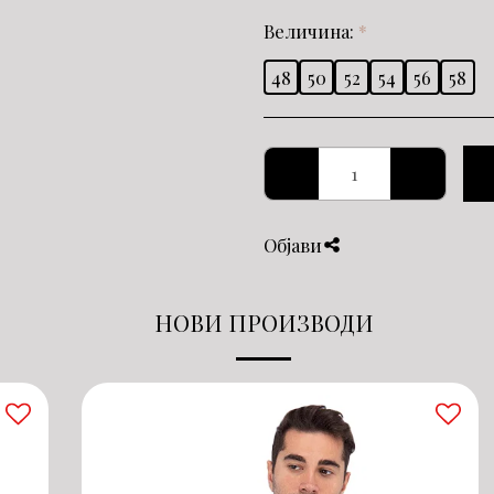
Величина:
*
48
50
52
54
56
58
Објави
НОВИ ПРОИЗВОДИ