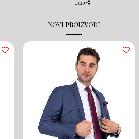
Udio
NOVI PROIZVODI