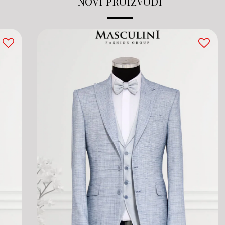
NOVI PROIZVODI