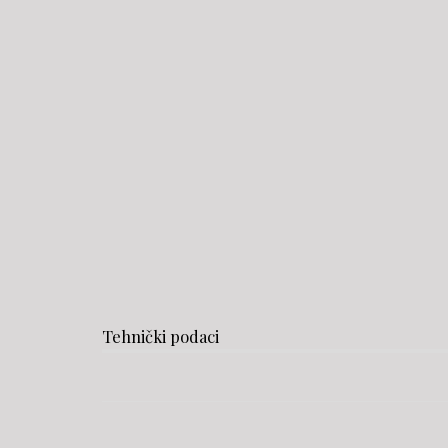
Tehnički podaci