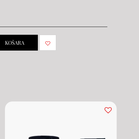
KOŠARA